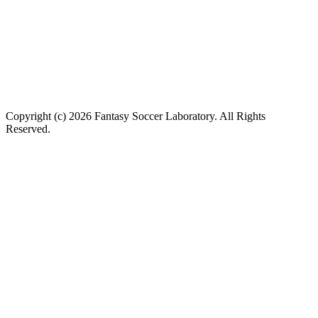
Copyright (c) 2026 Fantasy Soccer Laboratory. All Rights
Reserved.