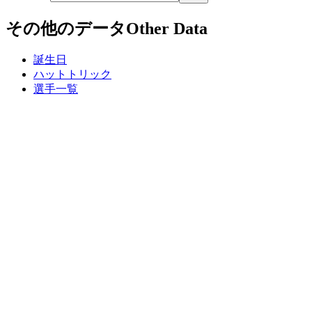
その他のデータ
Other Data
誕生日
ハットトリック
選手一覧