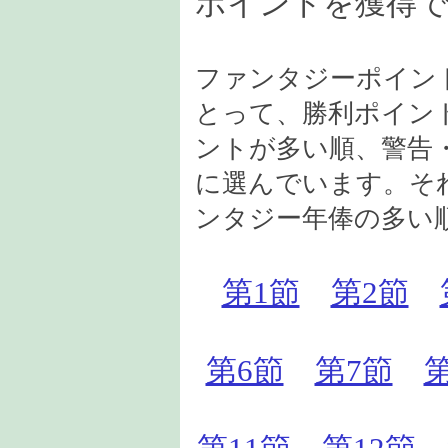
ポイントを獲得
ファンタジーポイン
とって、勝利ポイン
ントが多い順、警告
に選んでいます。そ
ンタジー年俸の多い
第1節
第2節
第6節
第7節