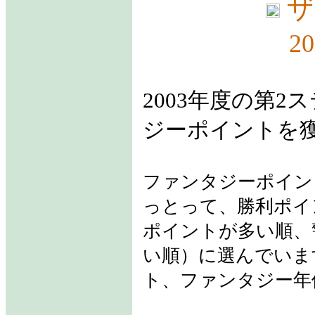
ザ
2
2003年度の第
ジーポイントを
ファンタジーポイン
っとって、勝利ポイ
ポイントが多い順、
い順）に選んでいま
ト、ファンタジー年