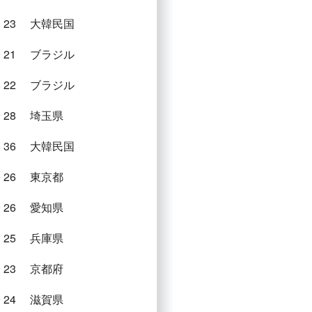
1
23
大韓民国
0
21
ブラジル
8
22
ブラジル
9
28
埼玉県
5
36
大韓民国
0
26
東京都
9
26
愛知県
3
25
兵庫県
9
23
京都府
9
24
滋賀県