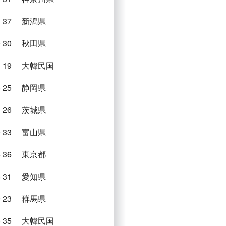
1
37
新潟県
0
30
秋田県
1
19
大韓民国
6
25
静岡県
1
26
茨城県
9
33
富山県
6
36
東京都
6
31
愛知県
9
23
群馬県
5
35
大韓民国