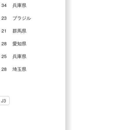
3
34
兵庫県
6
23
ブラジル
0
21
群馬県
4
28
愛知県
3
25
兵庫県
6
28
埼玉県
J3