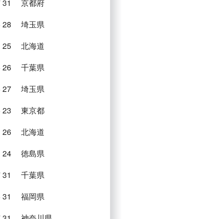
7
31
京都府
5
28
埼玉県
1
25
北海道
5
26
千葉県
6
27
埼玉県
6
23
東京都
3
26
北海道
1
24
徳島県
7
31
千葉県
5
31
福岡県
7
31
神奈川県