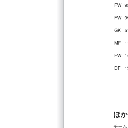
FW
9
FW
9
GK
5
MF
1
FW
1
DF
1
ほか
チーム