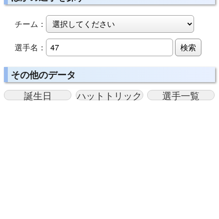
チーム：
選手名：
検索
その他のデータ
誕生日
ハットトリック
選手一覧