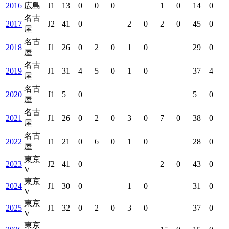
2016
広島
J1
13
0
0
0
1
0
14
0
名古
2017
J2
41
0
2
0
2
0
45
0
屋
名古
2018
J1
26
0
2
0
1
0
29
0
屋
名古
2019
J1
31
4
5
0
1
0
37
4
屋
名古
2020
J1
5
0
5
0
屋
名古
2021
J1
26
0
2
0
3
0
7
0
38
0
屋
名古
2022
J1
21
0
6
0
1
0
28
0
屋
東京
2023
J2
41
0
2
0
43
0
V
東京
2024
J1
30
0
1
0
31
0
V
東京
2025
J1
32
0
2
0
3
0
37
0
V
東京