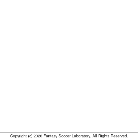
Copyright (c) 2026 Fantasy Soccer Laboratory. All Rights Reserved.