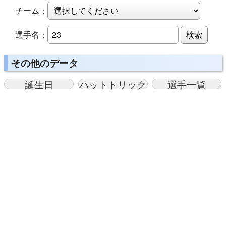
チーム：
選手名：
検索
その他のデータ
誕生日
ハットトリック
選手一覧