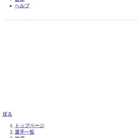
ヘルプ
戻る
トップページ
選手一覧