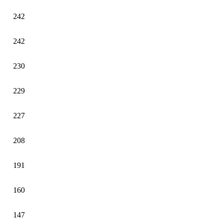
242
242
230
229
227
208
191
160
147