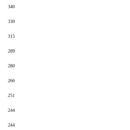
340
330
315
289
280
266
251
244
244