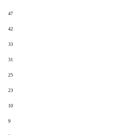
47
42
33
31
25
23
10
9