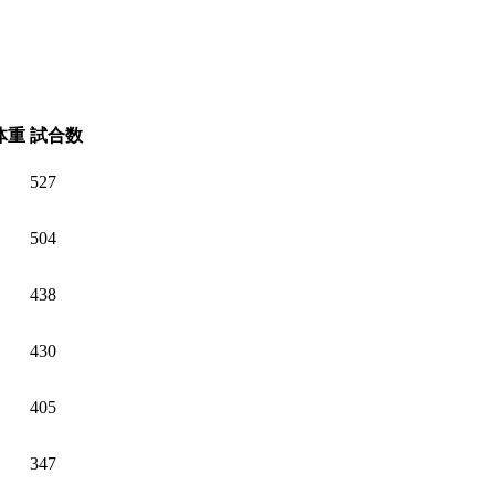
体重
試合数
527
504
438
430
405
347