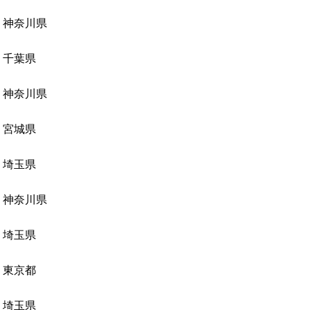
神奈川県
千葉県
神奈川県
宮城県
埼玉県
神奈川県
埼玉県
東京都
埼玉県