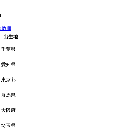
s
合数順
出生地
千葉県
愛知県
東京都
群馬県
大阪府
埼玉県