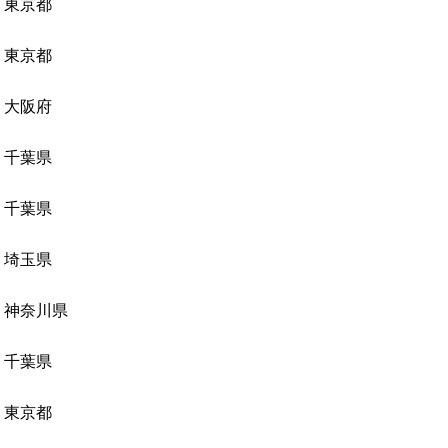
東京都
東京都
大阪府
千葉県
千葉県
埼玉県
神奈川県
千葉県
東京都