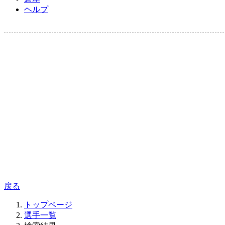
ヘルプ
戻る
トップページ
選手一覧