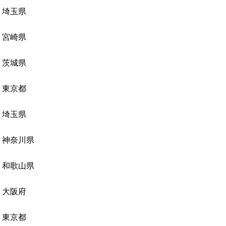
埼玉県
宮崎県
茨城県
東京都
埼玉県
神奈川県
和歌山県
大阪府
東京都