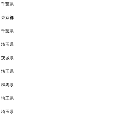
千葉県
東京都
千葉県
埼玉県
茨城県
埼玉県
群馬県
埼玉県
埼玉県